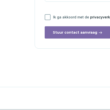
Ik ga akkoord met de
privacyverk
Stuur contact aanvraag