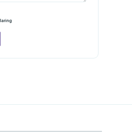
laring